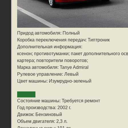
Придод автомобиля: Полный
Коробка переключения передач: Типтроник
Дополнительная информация:
ксенон; противотуманки; пакет дополнительного о
картера; повторители поворотов;
Марка автомобиля: Tanye Admiral
Рулевое управление: Левый
Цвет машины: Изумрудно-зеленый
Состояние машины: Требуется ремонт
Год производства: 2002 г.
Движок: Бензиновый
Объем двигателя: 2,3 л.