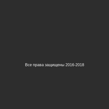
Все права защищены 2016-2018