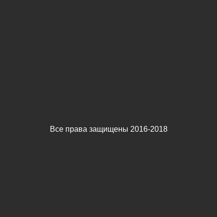
Все права защищены 2016-2018