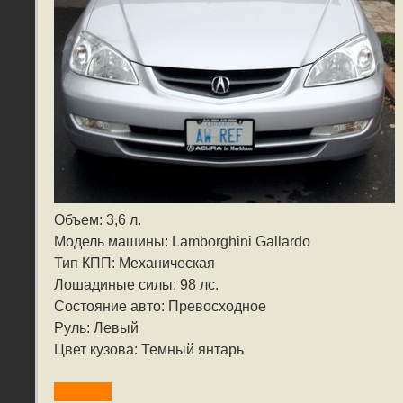
Объем: 3,6 л.
Модель машины: Lamborghini Gallardo
Тип КПП: Механическая
Лошадиные силы: 98 лс.
Состояние авто: Превосходное
Руль: Левый
Цвет кузова: Темный янтарь