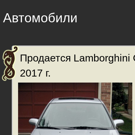
Автомобили
Продается Lamborghini 
2017 г.