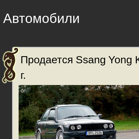
Автомобили
Продается Ssang Yong 
г.