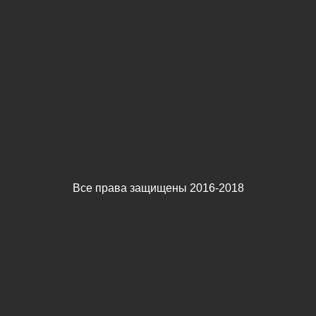
Все права защищены 2016-2018