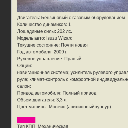
Двигатель: Бензиновый с газовым оборудованием
Количество динамиков: 1
Лошадиные силы: 202 лс.
Модель авто: Isuzu Wizard
Текущие состояние: Почти новая
Год автомобиля: 2009 г.
Рулевое управление: Правый
Опции:
навигационная система; усилитель рулевого управ
руле; климат-контроль с комфортной индивидуальн
салон;
Придод автомобиля: Полный привод
Объем двигателя: 3,3 л.
Цвет машины: Мовеин (анилиновыйпурпур)
Тип КПП: Механическая