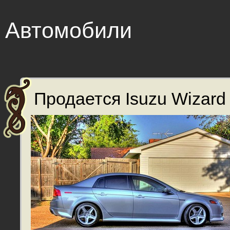
Автомобили
Продается Isuzu Wizard 