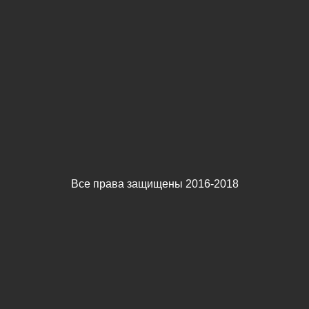
Все права защищены 2016-2018