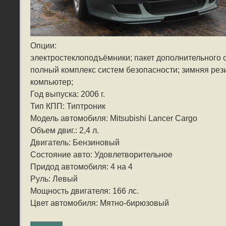
Опции:
электростеклоподъёмники; пакет дополнительного 
полный комплекс систем безопасности; зимняя рез
компьютер;
Год выпуска: 2006 г.
Тип КПП: Типтроник
Модель автомобиля: Mitsubishi Lancer Cargo
Объем двиг.: 2,4 л.
Двигатель: Бензиновый
Состояние авто: Удовлетворительное
Придод автомобиля: 4 на 4
Руль: Левый
Мощность двигателя: 166 лс.
Цвет автомобиля: Мятно-бирюзовый