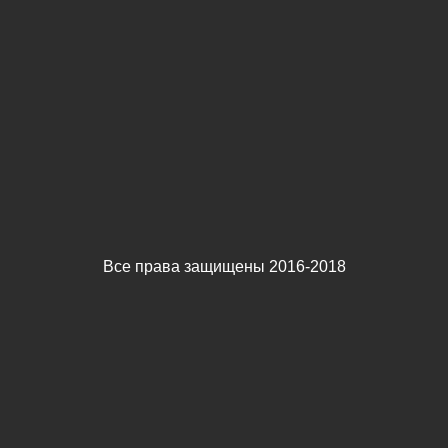
Все права защищены 2016-2018