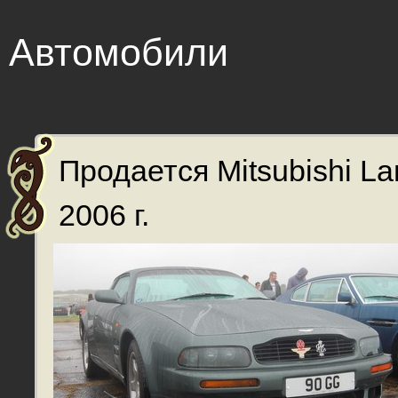
Автомобили
Продается Mitsubishi La
2006 г.