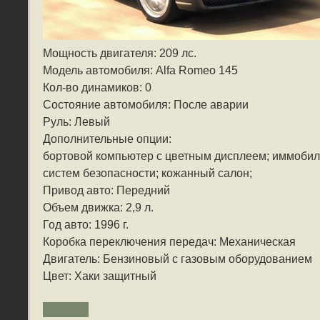
Мощность двигателя: 209 лс.
Модель автомобиля: Alfa Romeo 145
Кол-во динамиков: 0
Состояние автомобиля: После аварии
Руль: Левый
Дополнительные опции:
бортовой компьютер с цветным дисплеем; иммобил
систем безопасности; кожанный салон;
Привод авто: Передний
Объем движка: 2,9 л.
Год авто: 1996 г.
Коробка переключения передач: Механическая
Двигатель: Бензиновый с газовым оборудованием
Цвет: Хаки защитный