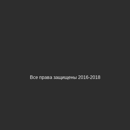
Все права защищены 2016-2018