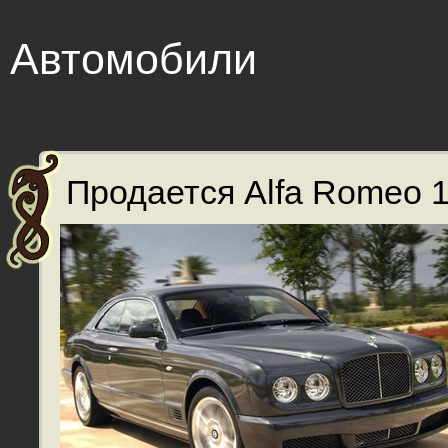
Автомобили
Продается Alfa Romeo 1