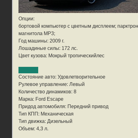
Опции:
бортовой компьютер с цветным дисплеем; парктрон
магнитола MP3;
Год машины: 2009 г.
Лошадиные силы: 172 лс.
Цвет кузова: Мокрый тропическийлес
Состояние авто: Удовлетворительное
Рулевое управление: Левый
Количество динамиков: 8
Марка: Ford Escape
Придод автомобиля: Передний привод
Тип КПП: Механическая
Тип движка: Дизельный
Объем: 4,3 л.