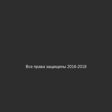
Все права защищены 2016-2018