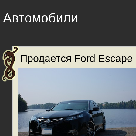
Автомобили
Продается Ford Escape 