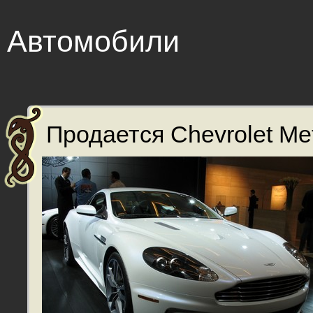
Автомобили
Продается Chevrolet Met