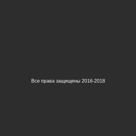
Все права защищены 2016-2018