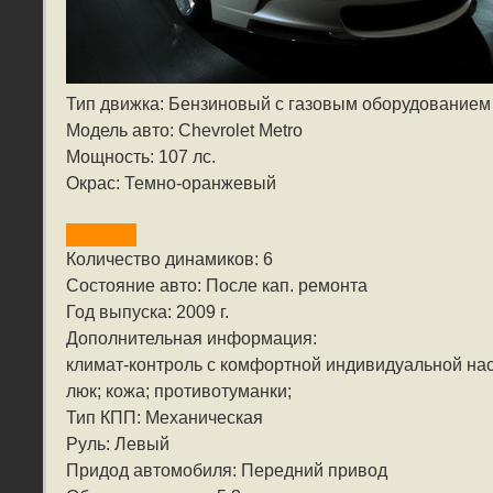
Тип движка: Бензиновый с газовым оборудованием
Модель авто: Chevrolet Metro
Мощность: 107 лс.
Окрас: Темно-оранжевый
Количество динамиков: 6
Состояние авто: После кап. ремонта
Год выпуска: 2009 г.
Дополнительная информация:
климат-контроль с комфортной индивидуальной нас
люк; кожа; противотуманки;
Тип КПП: Механическая
Руль: Левый
Придод автомобиля: Передний привод