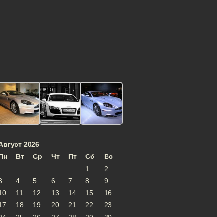
Август 2026
Пн
Вт
Ср
Чт
Пт
Сб
Вс
1
2
3
4
5
6
7
8
9
10
11
12
13
14
15
16
17
18
19
20
21
22
23
24
25
26
27
28
29
30