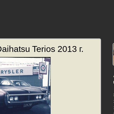
ihatsu Terios 2013 г.