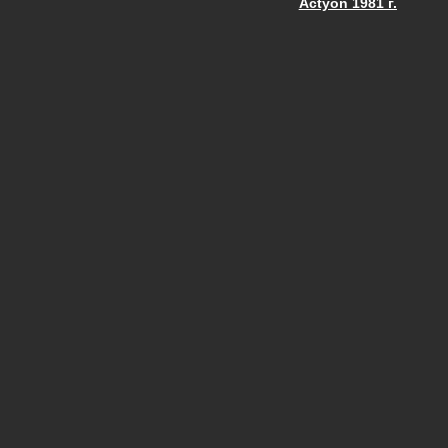
Actyon 1981 г.