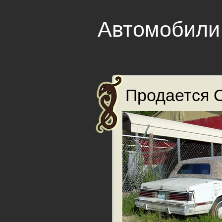
Автомобили
Продается C