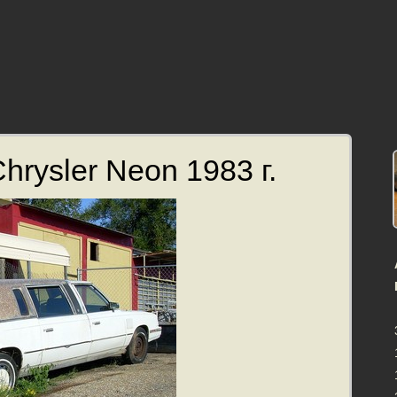
hrysler Neon 1983 г.