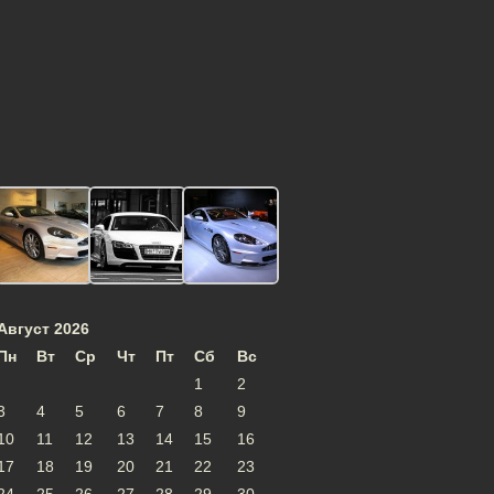
Август 2026
Пн
Вт
Ср
Чт
Пт
Сб
Вс
1
2
3
4
5
6
7
8
9
10
11
12
13
14
15
16
17
18
19
20
21
22
23
24
25
26
27
28
29
30