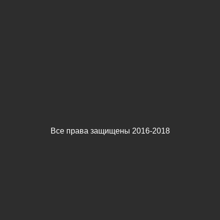
Все права защищены 2016-2018