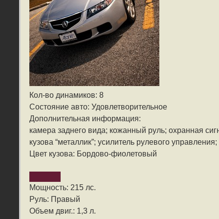
Кол-во динамиков: 8
Состояние авто: Удовлетворительное
Дополнительная информация:
камера заднего вида; кожанный руль; охранная сиг
кузова “металлик”; усилитель рулевого управления;
Цвет кузова: Бордово-фиолетовый
Мощность: 215 лс.
Руль: Правый
Объем двиг.: 1,3 л.