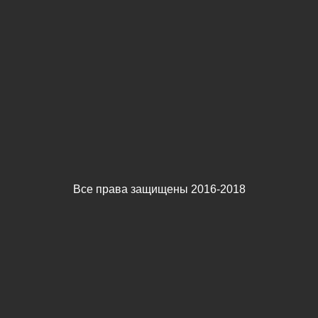
Все права защищены 2016-2018