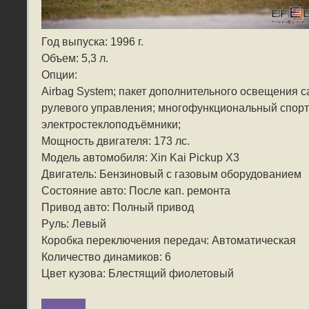
Год выпуска: 1996 г.
Объем: 5,3 л.
Опции:
Airbag System; пакет дополнительного освещения с
рулевого управления; многофункциональный спорт
электростеклоподъёмники;
Мощность двигателя: 173 лс.
Модель автомобиля: Xin Kai Pickup X3
Двигатель: Бензиновый с газовым оборудованием
Состояние авто: После кап. ремонта
Привод авто: Полный привод
Руль: Левый
Коробка переключения передач: Автоматическая
Количество динамиков: 6
Цвет кузова: Блестящий фиолетовый