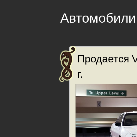
Автомобили
Продается 
г.