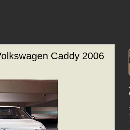
Volkswagen Caddy 2006