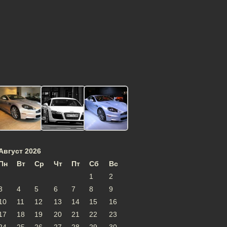
Август 2026
Пн
Вт
Ср
Чт
Пт
Сб
Вс
1
2
3
4
5
6
7
8
9
10
11
12
13
14
15
16
17
18
19
20
21
22
23
24
25
26
27
28
29
30