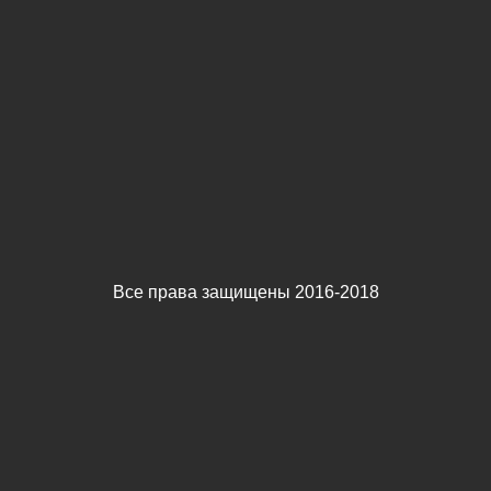
Все права защищены 2016-2018