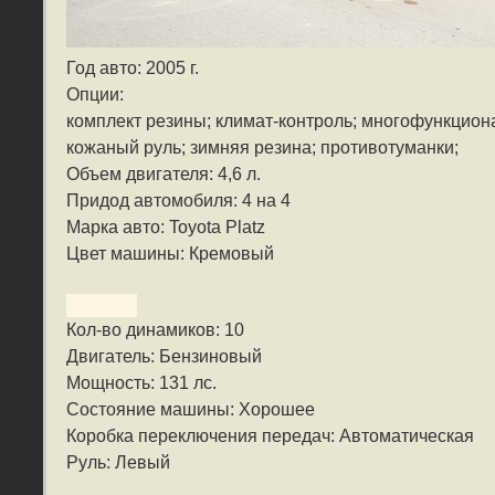
Год авто: 2005 г.
Опции:
комплект резины; климат-контроль; многофункцио
кожаный руль; зимняя резина; противотуманки;
Объем двигателя: 4,6 л.
Придод автомобиля: 4 на 4
Марка авто: Toyota Platz
Цвет машины: Кремовый
Кол-во динамиков: 10
Двигатель: Бензиновый
Мощность: 131 лс.
Состояние машины: Хорошее
Коробка переключения передач: Автоматическая
Руль: Левый