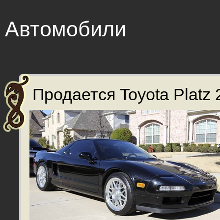
Автомобили
Продается Toyota Platz 2