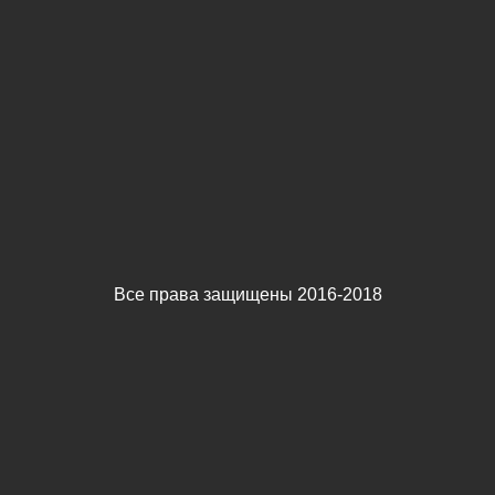
Все права защищены 2016-2018