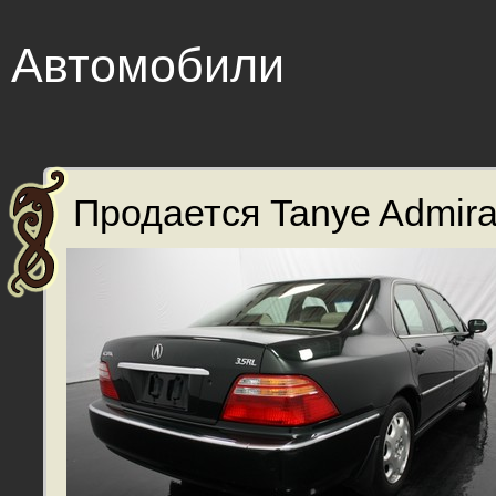
Автомобили
Продается Tanye Admiral