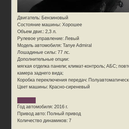
Двигатель: Бензиновый
Состояние машины: Хорошее
Объем двиг.: 2,3 л.
Рулевое управление: Левый
Модель автомобиля: Tanye Admiral
Лошадиные силы: 77 лс.
Дополнительные опции:
мягкая отделка панели; климат-контроль; АБС; пов
камера заднего вида;
Коробка переключения передач: Полуавтоматичес
Цвет машины: Красно-сиреневый
Год автомобиля: 2016 г.
Привод авто: Полный привод
Количество динамиков: 7