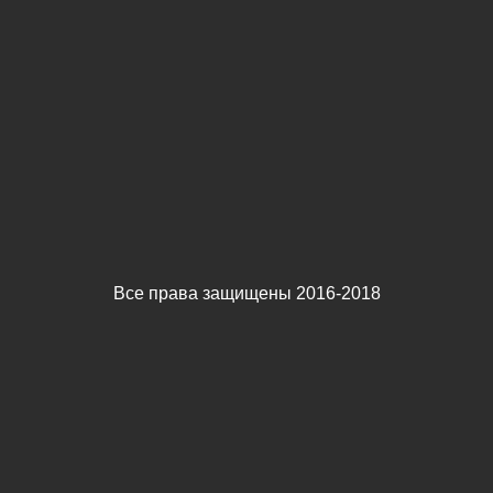
Все права защищены 2016-2018