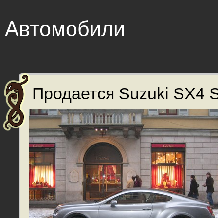
Автомобили
Продается Suzuki SX4 S