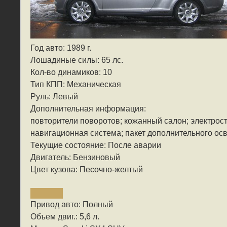
Год авто: 1989 г.
Лошадиные силы: 65 лс.
Кол-во динамиков: 10
Тип КПП: Механическая
Руль: Левый
Дополнительная информация:
повторители поворотов; кожанный салон; электрос
навигационная система; пакет дополнительного ос
Текущие состояние: После аварии
Двигатель: Бензиновый
Цвет кузова: Песочно-желтый
Привод авто: Полный
Объем двиг.: 5,6 л.