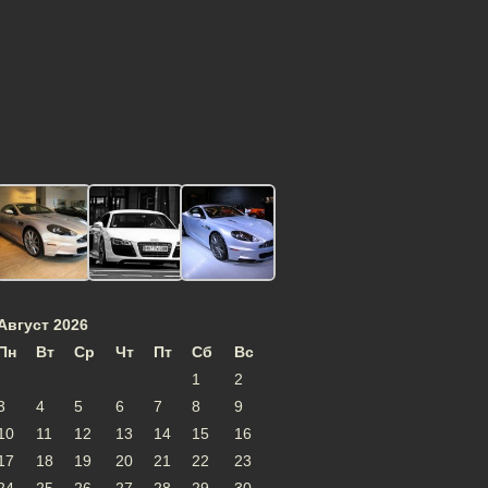
Август 2026
Пн
Вт
Ср
Чт
Пт
Сб
Вс
1
2
3
4
5
6
7
8
9
10
11
12
13
14
15
16
17
18
19
20
21
22
23
24
25
26
27
28
29
30