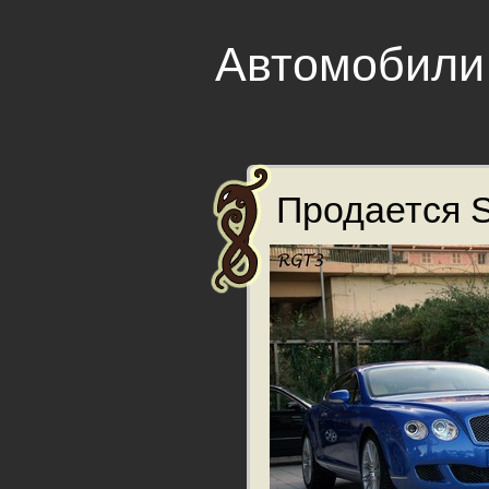
Автомобили
Продается S