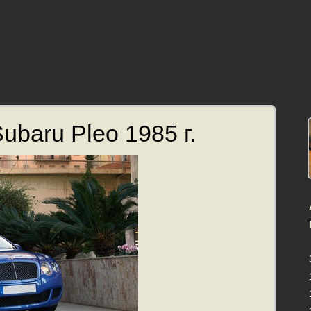
ubaru Pleo 1985 г.