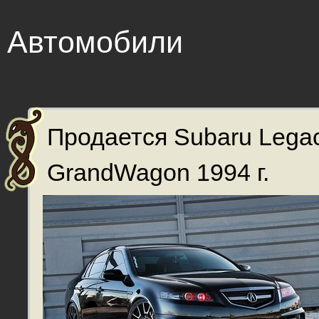
Автомобили
Продается Subaru Lega
GrandWagon 1994 г.