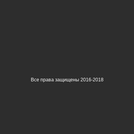
Все права защищены 2016-2018