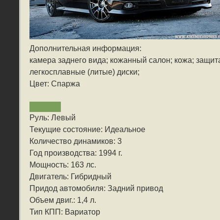
Дополнительная информация:
камера заднего вида; кожанный салон; кожа; защит
легкосплавные (литые) диски;
Цвет: Спаржа
Руль: Левый
Текущие состояние: Идеальное
Количество динамиков: 3
Год производства: 1994 г.
Мощность: 163 лс.
Двигатель: Гибридный
Придод автомобиля: Задний привод
Объем двиг.: 1,4 л.
Тип КПП: Вариатор