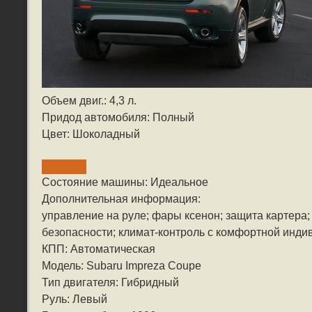
Объем двиг.: 4,3 л.
Придод автомобиля: Полный
Цвет: Шоколадный
Состояние машины: Идеальное
Дополнительная информация:
управление на руле; фары ксенон; защита картера
безопасности; климат-контроль с комфортной инди
КПП: Автоматическая
Модель: Subaru Impreza Coupe
Тип двигателя: Гибридный
Руль: Левый