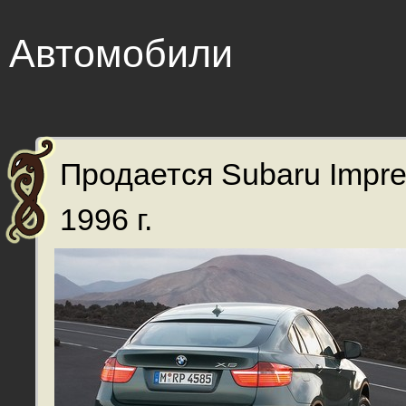
Автомобили
Продается Subaru Impr
1996 г.