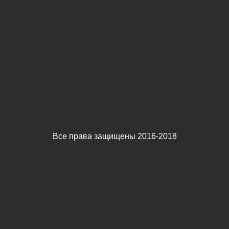
Все права защищены 2016-2018