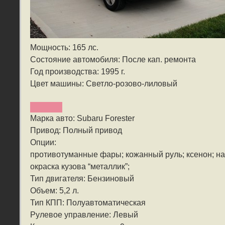
Мощность: 165 лс.
Состояние автомобиля: После кап. ремонта
Год производства: 1995 г.
Цвет машины: Светло-розово-лиловый
Марка авто: Subaru Forester
Привод: Полный привод
Опции:
противотуманные фары; кожанный руль; ксенон; на
окраска кузова “металлик”;
Тип двигателя: Бензиновый
Объем: 5,2 л.
Тип КПП: Полуавтоматическая
Рулевое управление: Левый