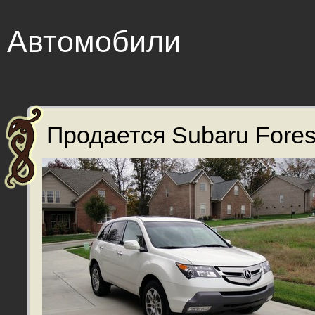
Автомобили
Продается Subaru Forest