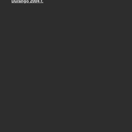
Durango 2004 г.