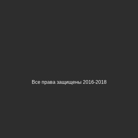
Все права защищены 2016-2018