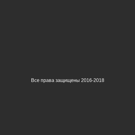
Все права защищены 2016-2018