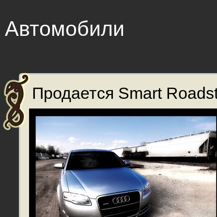
Автомобили
Продается Smart Roadste