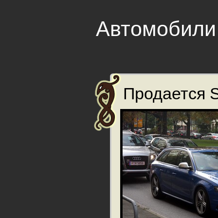
Автомобили
Продается S