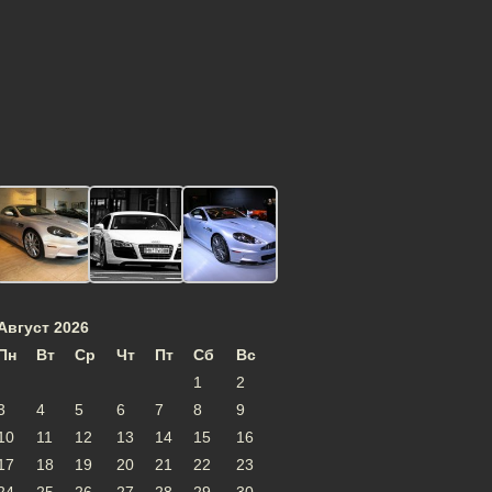
Август 2026
Пн
Вт
Ср
Чт
Пт
Сб
Вс
1
2
3
4
5
6
7
8
9
10
11
12
13
14
15
16
17
18
19
20
21
22
23
24
25
26
27
28
29
30