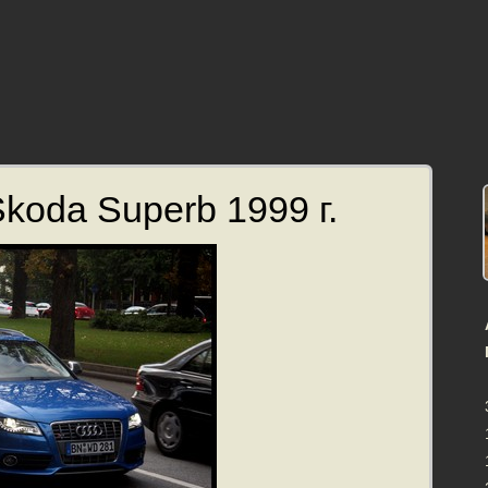
koda Superb 1999 г.