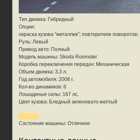
Тип движка: Гибридный
Опции:
окраска кузова “металлик”; повторители поворотов;
Руль: Левый
Привод авто: Полный
Модель машины: Skoda Roomster
Коробка переключения передач: Механическая
Объем движка: 3,3 л.
Год автомобиля: 2006 г.
Кол-во динамиков: 6
Лошадиные силы: 167 лс.
Цвет кузова: Бледный зеленовато-желтый
Состояние машины: Отличное