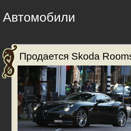
Автомобили
Продается Skoda Roomst