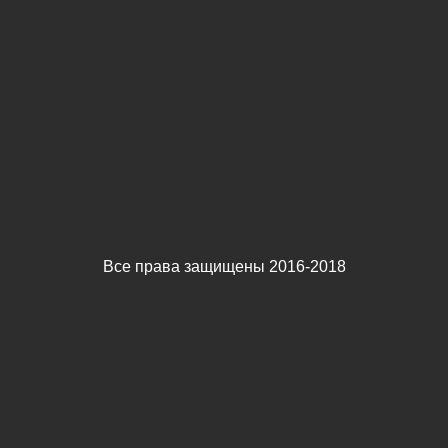
Все права защищены 2016-2018