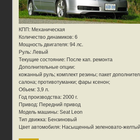
КПП: Механическая
Количество динамиков: 6
Мощность двигателя: 94 лс.
Руль: Левый
Текущие состояние: После кап. ремонта
Дополнительные опции:
кожанный руль; комплект резины; пакет дополните
салона; противотуманки; фары ксенон;
Объем: 3,9 л.
Год производства: 2000 г.
Привод: Передний привод
Модель машины: Seat Leon
Тип движка: Бензиновый
Цвет автомобиля: Насыщенный зеленовато-желты