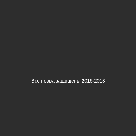
Все права защищены 2016-2018