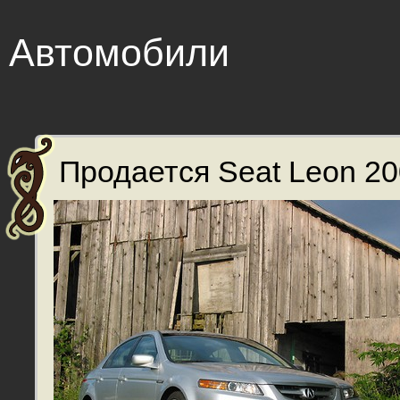
Автомобили
Продается Seat Leon 200