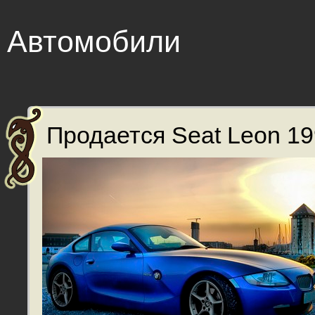
Автомобили
Продается Seat Leon 199