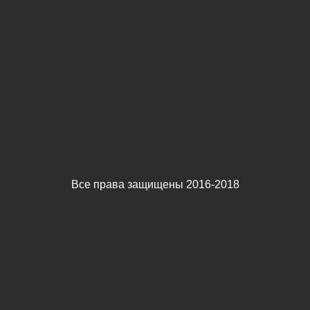
Все права защищены 2016-2018