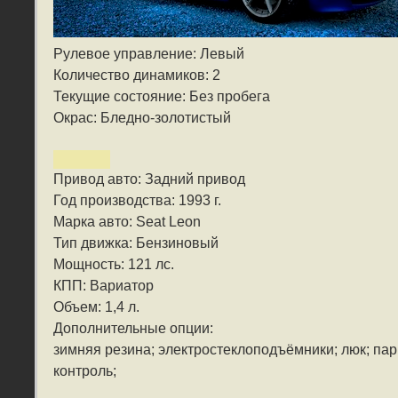
Рулевое управление: Левый
Количество динамиков: 2
Текущие состояние: Без пробега
Окрас: Бледно-золотистый
Привод авто: Задний привод
Год производства: 1993 г.
Марка авто: Seat Leon
Тип движка: Бензиновый
Мощность: 121 лс.
КПП: Вариатор
Объем: 1,4 л.
Дополнительные опции:
зимняя резина; электростеклоподъёмники; люк; пар
контроль;