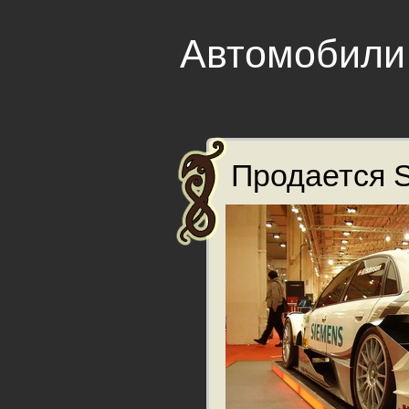
Автомобили
Продается Se