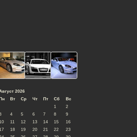
Август 2026
Пн
Вт
Ср
Чт
Пт
Сб
Вс
1
2
3
4
5
6
7
8
9
10
11
12
13
14
15
16
17
18
19
20
21
22
23
24
25
26
27
28
29
30