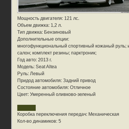
Мощность двигателя: 121 лс.
Объем движка: 1,2 л.
Тип движка: Бензиновый
Дополнительные опции:
многофункциональный спортивный кожаный руль; 
салон; комплект резины; парктроник;
Год авто: 2013 г.
Модель: Seat Altea
Руль: Левый
Придод автомобиля: Задний привод
Состояние автомобиля: Отличное
Цвет: Умеренный оливково-зеленый
Коробка переключения передач: Механическая
Кол-во динамиков: 5