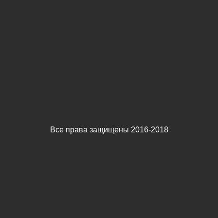
Все права защищены 2016-2018