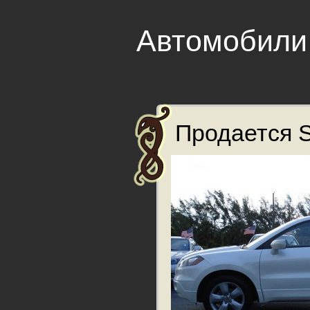
Автомобили
Продается Sa