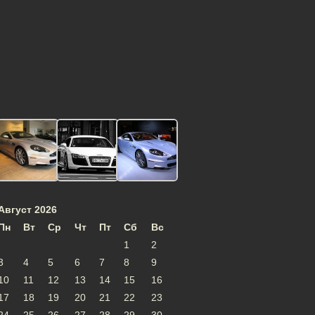
Август 2026
Пн
Вт
Ср
Чт
Пт
Сб
Вс
1
2
3
4
5
6
7
8
9
10
11
12
13
14
15
16
17
18
19
20
21
22
23
24
25
26
27
28
29
30