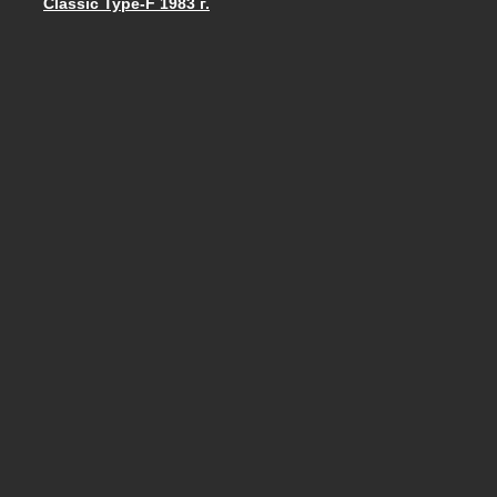
Classic Type-F 1983 г.