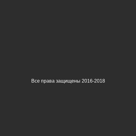
Все права защищены 2016-2018