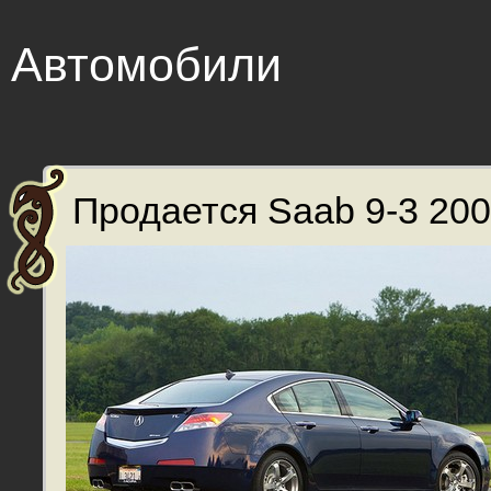
Автомобили
Продается Saab 9-3 2004