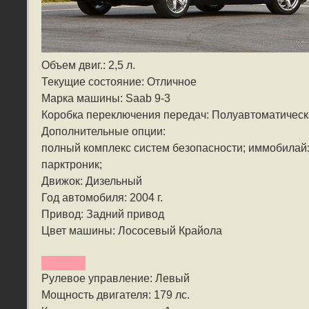
Объем двиг.: 2,5 л.
Текущие состояние: Отличное
Марка машины: Saab 9-3
Коробка переключения передач: Полуавтоматичес
Дополнительные опции:
полный комплекс систем безопасности; иммобилайз
парктроник;
Движок: Дизельный
Год автомобиля: 2004 г.
Привод: Задний привод
Цвет машины: Лососевый Крайола
Рулевое управление: Левый
Мощность двигателя: 179 лс.