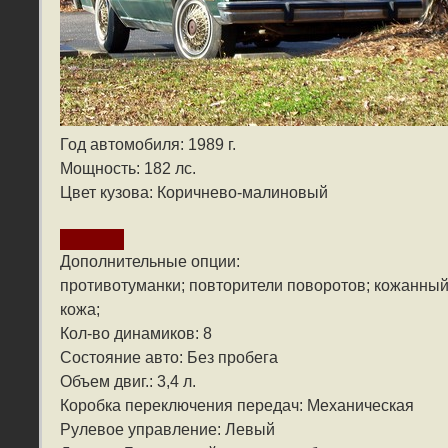
Год автомобиля: 1989 г.
Мощность: 182 лс.
Цвет кузова: Коричнево-малиновый
Дополнительные опции:
противотуманки; повторители поворотов; кожанный
кожа;
Кол-во динамиков: 8
Состояние авто: Без пробега
Объем двиг.: 3,4 л.
Коробка переключения передач: Механическая
Рулевое управление: Левый