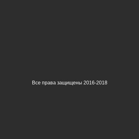
Все права защищены 2016-2018