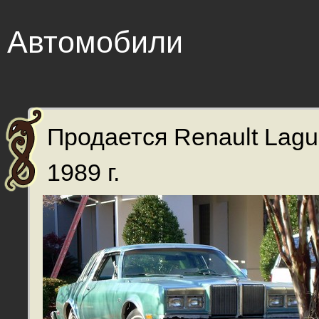
Автомобили
Продается Renault Lagu
1989 г.