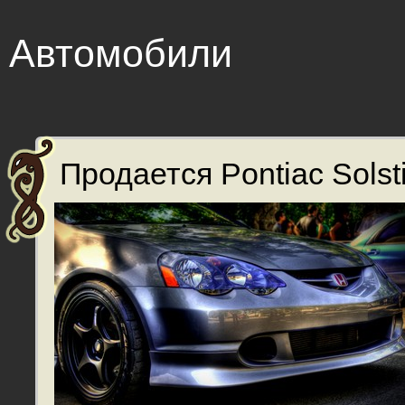
Автомобили
Продается Pontiac Solsti