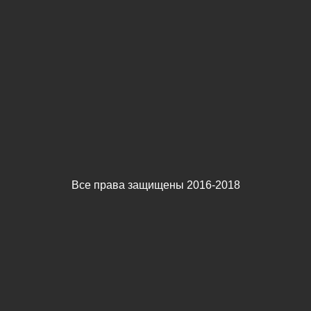
Все права защищены 2016-2018