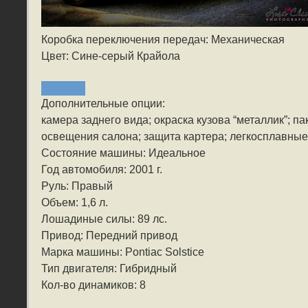
Коробка переключения передач: Механическая
Цвет: Сине-серый Крайола
Дополнительные опции:
камера заднего вида; окраска кузова “металлик”; п
освещения салона; защита картера; легкосплавные 
Состояние машины: Идеальное
Год автомобиля: 2001 г.
Руль: Правый
Объем: 1,6 л.
Лошадиные силы: 89 лс.
Привод: Передний привод
Марка машины: Pontiac Solstice
Тип двигателя: Гибридный
Кол-во динамиков: 8