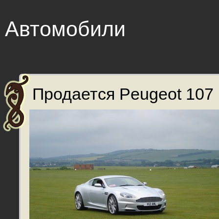
Автомобили
Продается Peugeot 107 