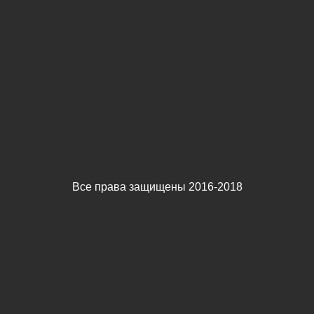
Все права защищены 2016-2018