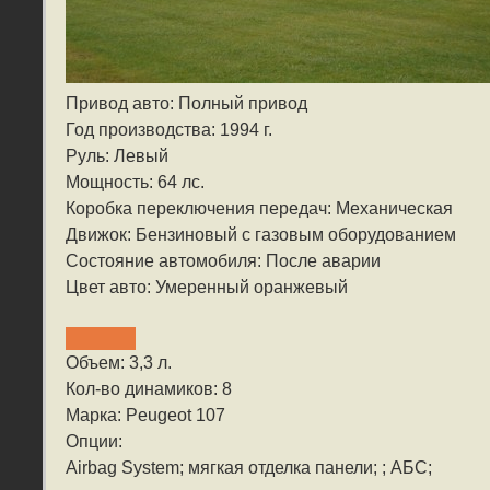
Привод авто: Полный привод
Год производства: 1994 г.
Руль: Левый
Мощность: 64 лс.
Коробка переключения передач: Механическая
Движок: Бензиновый с газовым оборудованием
Состояние автомобиля: После аварии
Цвет авто: Умеренный оранжевый
Объем: 3,3 л.
Кол-во динамиков: 8
Марка: Peugeot 107
Опции:
Airbag System; мягкая отделка панели; ; АБС;