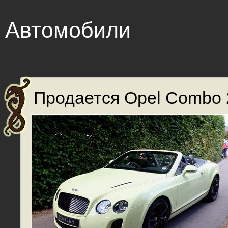
Автомобили
Продается Opel Combo 2