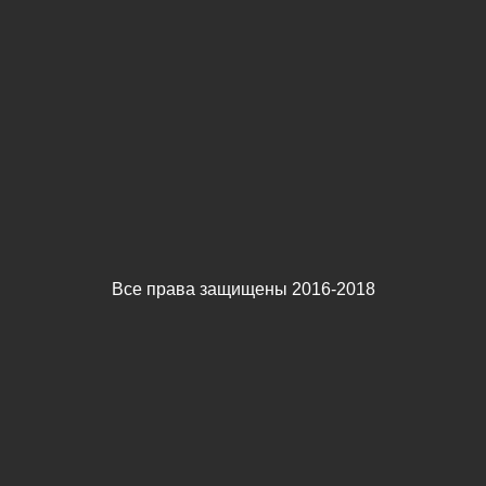
Все права защищены 2016-2018