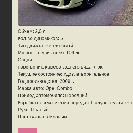
Объем: 2,6 л.
Кол-во динамиков: 5
Тип движка: Бензиновый
Мощность двигателя: 104 лс.
Опции:
парктроник; камера заднего вида; люк; ;
Текущие состояние: Удовлетворительное
Год производства: 2009 г.
Марка авто: Opel Combo
Придод автомобиля: Передний
Коробка переключения передач: Полуавтоматичес
Руль: Правый
Цвет кузова: Лиловый