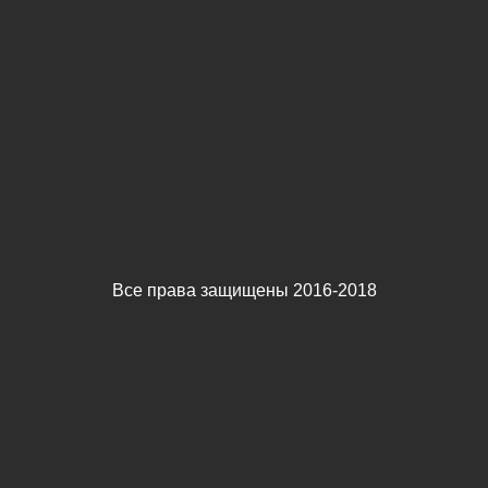
Все права защищены 2016-2018