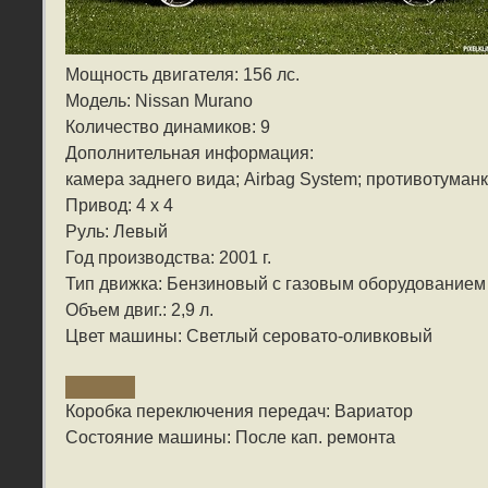
Мощность двигателя: 156 лс.
Модель: Nissan Murano
Количество динамиков: 9
Дополнительная информация:
камера заднего вида; Airbag System; противотуманк
Привод: 4 x 4
Руль: Левый
Год производства: 2001 г.
Тип движка: Бензиновый с газовым оборудованием
Объем двиг.: 2,9 л.
Цвет машины: Светлый серовато-оливковый
Коробка переключения передач: Вариатор
Состояние машины: После кап. ремонта