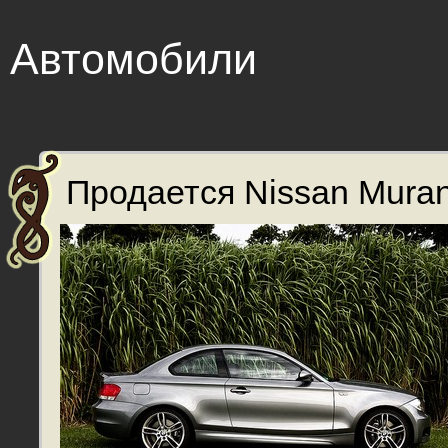
Автомобили
Продается Nissan Muran