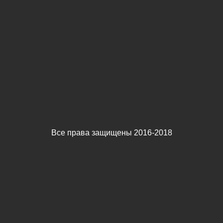
Все права защищены 2016-2018