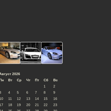
Август 2026
Пн
Вт
Ср
Чт
Пт
Сб
Вс
1
2
3
4
5
6
7
8
9
10
11
12
13
14
15
16
17
18
19
20
21
22
23
24
25
26
27
28
29
30