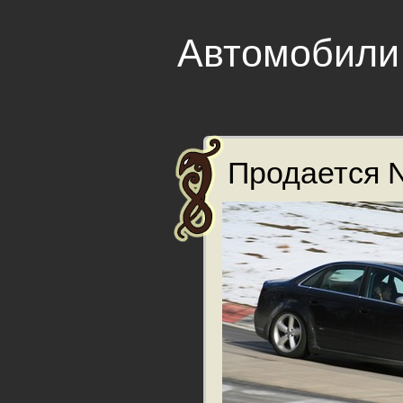
Автомобили
Продается N