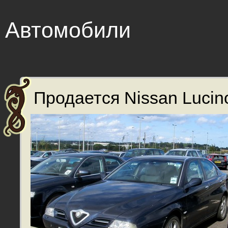
Автомобили
Продается Nissan Lucino