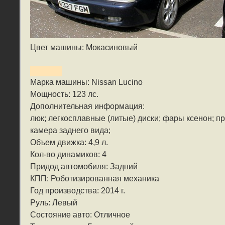
Цвет машины: Мокасиновый
Марка машины: Nissan Lucino
Мощность: 123 лс.
Дополнительная информация:
люк; легкосплавные (литые) диски; фары ксенон; 
камера заднего вида;
Объем движка: 4,9 л.
Кол-во динамиков: 4
Придод автомобиля: Задний
КПП: Роботизированная механика
Год производства: 2014 г.
Руль: Левый
Состояние авто: Отличное