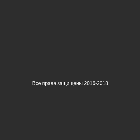
Все права защищены 2016-2018