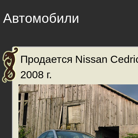
Автомобили
Продается Nissan Cedri
2008 г.