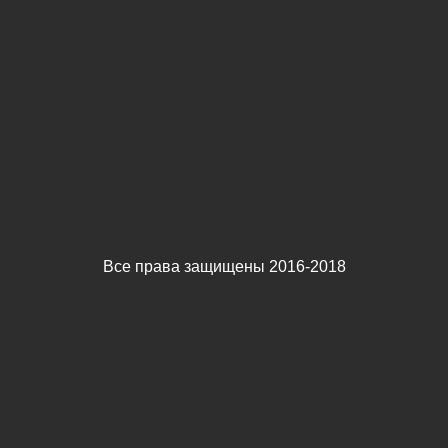
Все права защищены 2016-2018