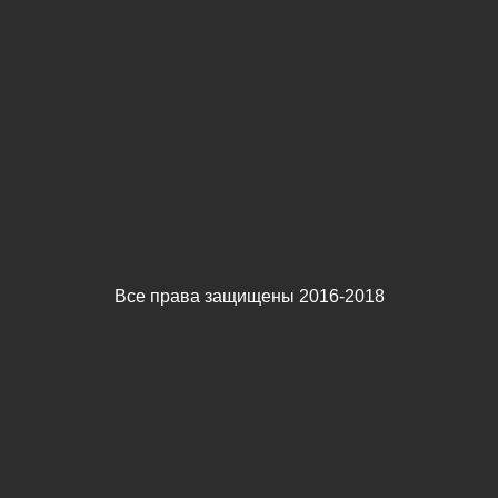
Все права защищены 2016-2018