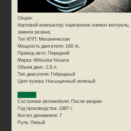
Опции:
бортовой компьютер; парктроник; климат-контроль;
зимняя резина;
Тип КПП: Механическая
Мощность двигателя: 168 лс.
Привод авто: Передний
Марка: Mitsuoka Nouera
Объем двиг.: 2,6 л.
Тип двигателя: Гибридный
Цвет кузова: Насыщенный зеленый
Состояние автомобиля: После аварии
Год производства: 1987 г.
Кол-во динамиков: 7
Руль: Левый