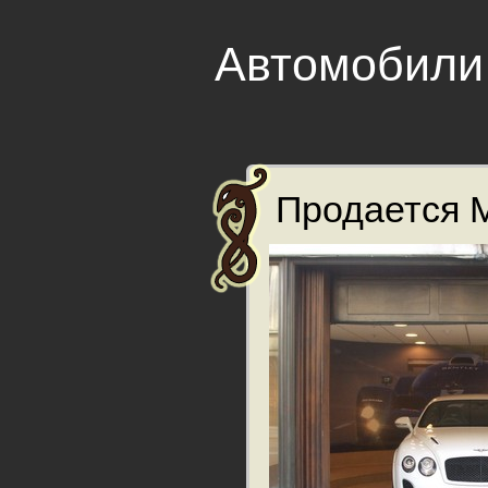
Автомобили
Продается M