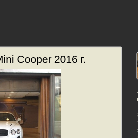
ini Cooper 2016 г.