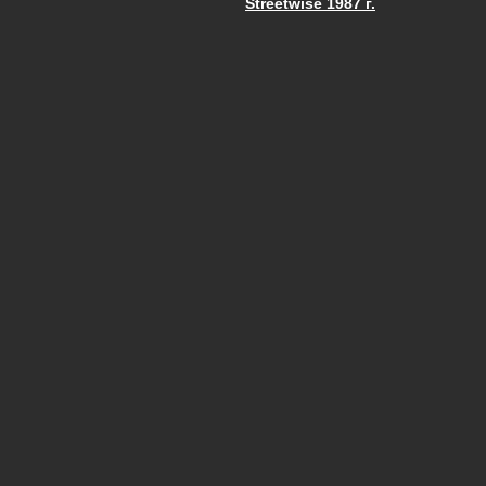
Streetwise 1987 г.