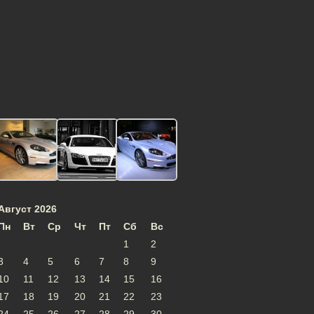
Август 2026
Пн
Вт
Ср
Чт
Пт
Сб
Вс
1
2
3
4
5
6
7
8
9
10
11
12
13
14
15
16
17
18
19
20
21
22
23
24
25
26
27
28
29
30