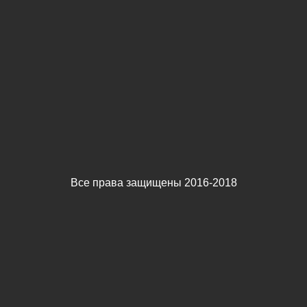
Все права защищены 2016-2018