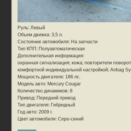
Руль: Левый
Объем движка: 3,5 л.
Состояние автомобиля: На запчасти
Тип КПП: Полуавтоматическая
Дополнительная информация:
охранная сигнализация; кожа; повторители поворот
комфортной индивидуальной настройкой; Airbag Sy
Мощность двигателя: 186 лс.
Модель авто: Mercury Cougar
Количество динамиков: 8
Привод: Передний привод
Тип двигателя: Гибридный
Год авто: 2009 г.
Цвет автомобиля: Серо-синий