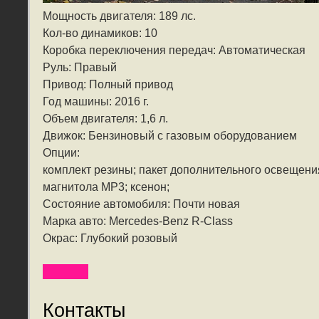
Мощность двигателя: 189 лс.
Кол-во динамиков: 10
Коробка переключения передач: Автоматическая
Руль: Правый
Привод: Полный привод
Год машины: 2016 г.
Объем двигателя: 1,6 л.
Движок: Бензиновый с газовым оборудованием
Опции:
комплект резины; пакет дополнительного освещени
магнитола MP3; ксенон;
Состояние автомобиля: Почти новая
Марка авто: Mercedes-Benz R-Class
Окрас: Глубокий розовый
Контакты