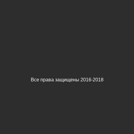
Все права защищены 2016-2018