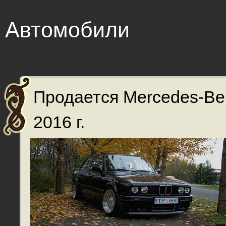
Автомобили
Продается Mercedes-Be
2016 г.