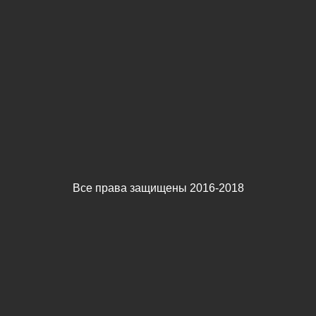
Все права защищены 2016-2018