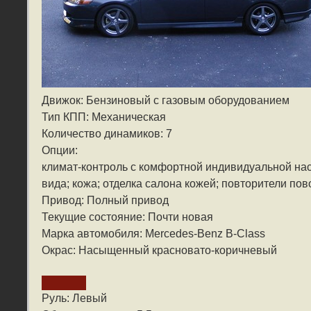
Движок: Бензиновый с газовым оборудованием
Тип КПП: Механическая
Количество динамиков: 7
Опции:
климат-контроль с комфортной индивидуальной нас
вида; кожа; отделка салона кожей; повторители пов
Привод: Полный привод
Текущие состояние: Почти новая
Марка автомобиля: Mercedes-Benz B-Class
Окрас: Насыщенный красновато-коричневый
Руль: Левый