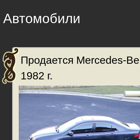
Автомобили
Продается Mercedes-Be
1982 г.