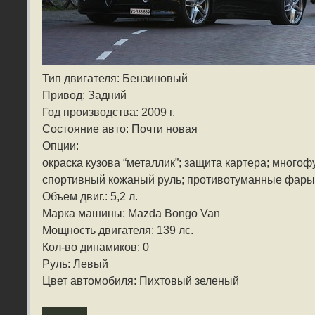
Тип двигателя: Бензиновый
Привод: Задний
Год производства: 2009 г.
Состояние авто: Почти новая
Опции:
окраска кузова “металлик”; защита картера; много
спортивный кожаный руль; противотуманные фары
Объем двиг.: 5,2 л.
Марка машины: Mazda Bongo Van
Мощность двигателя: 139 лс.
Кол-во динамиков: 0
Руль: Левый
Цвет автомобиля: Пихтовый зеленый