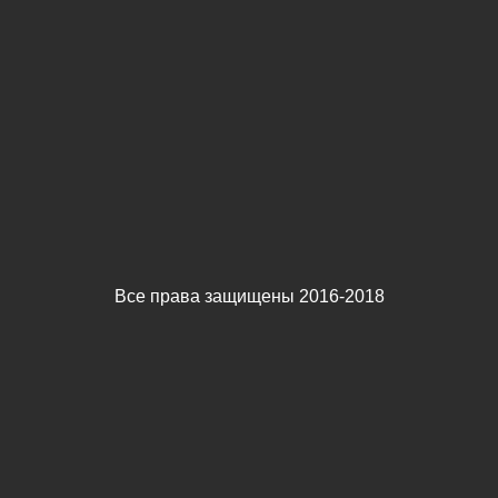
Все права защищены 2016-2018