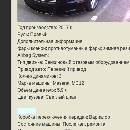
Год производства: 2017 г.
Руль: Правый
Дополнительная информация:
фары ксенон; противотуманные фары; зимняя рези
Airbag System;
Тип движка: Бензиновый с газовым оборудованием
Привод авто: Передний привод
Кол-во динамиков: 3
Марка машины: Maserati MC12
Объем двигателя: 5,9 л.
Цвет кузова: Светлый циан
Коробка переключения передач: Вариатор
Состояние машины: После кап. ремонта