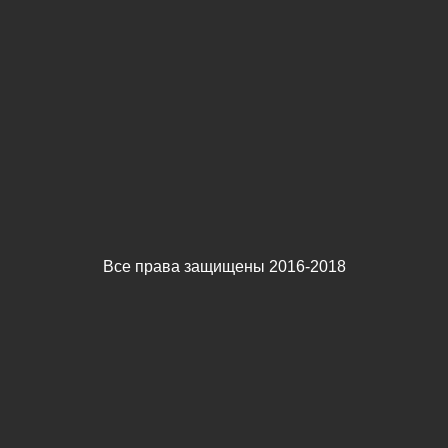
Все права защищены 2016-2018