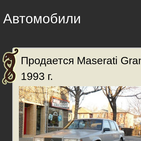
Автомобили
Продается Maserati Gra
1993 г.