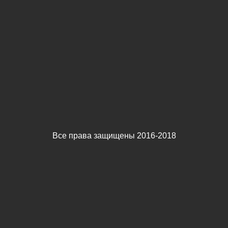
Все права защищены 2016-2018