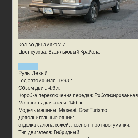
Кол-во динамиков: 7
Цвет кузова: Васильковый Крайола
Руль: Левый
Год автомобиля: 1993 г.
Объем двиг.: 4,6 л.
Коробка переключения передач: Роботизированная
Мощность двигателя: 140 лс.
Модель машины: Maserati GranTurismo
Дополнительные опции:
отделка салона кожей; ; ксенон; противотуманки;
Тип двигателя: Гибридный