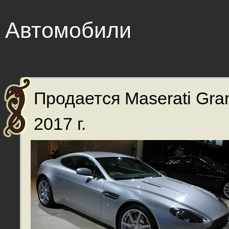
Автомобили
Продается Maserati Gra
2017 г.