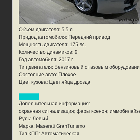
Объем двигателя: 5,5 л.
Придод автомобиля: Передний привод
Мощность двигателя: 175 лс.
Количество динамиков: 9
Год автомобиля: 2017 г.
Тип двигателя: Бензиновый с газовым оборудован
Состояние авто: Плохое
Цвет кузова: Цвет яйца дрозда
Дополнительная информация:
охранная сигнализация; фары ксенон; иммобилайзе
Руль: Левый
Марка: Maserati GranTurismo
Тип КПП: Автоматическая