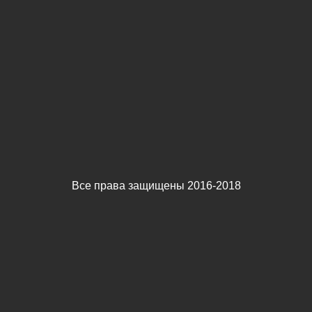
Все права защищены 2016-2018