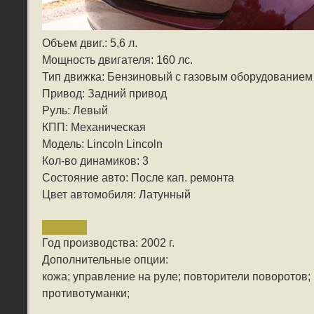
Объем двиг.: 5,6 л.
Мощность двигателя: 160 лс.
Тип движка: Бензиновый с газовым оборудованием
Привод: Задний привод
Руль: Левый
КПП: Механическая
Модель: Lincoln Lincoln
Кол-во динамиков: 3
Состояние авто: После кап. ремонта
Цвет автомобиля: Латунный
Год производства: 2002 г.
Дополнительные опции:
кожа; управление на руле; повторители поворотов; 
противотуманки;