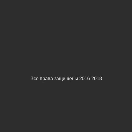
Все права защищены 2016-2018