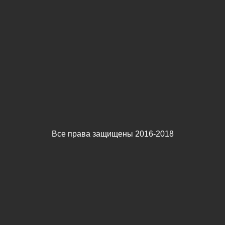
Все права защищены 2016-2018