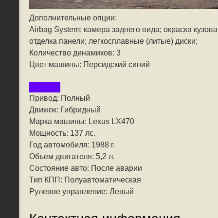
Дополнительные опции:
Airbag System; камера заднего вида; окраска кузова
отделка панели; легкосплавные (литые) диски;
Количество динамиков: 3
Цвет машины: Персидский синий
Привод: Полный
Движок: Гибридный
Марка машины: Lexus LX470
Мощность: 137 лс.
Год автомобиля: 1988 г.
Объем двигателя: 5,2 л.
Состояние авто: После аварии
Тип КПП: Полуавтоматическая
Рулевое управление: Левый