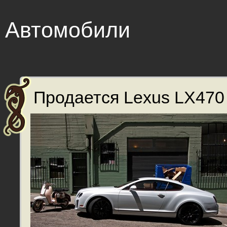
Автомобили
Продается Lexus LX470 