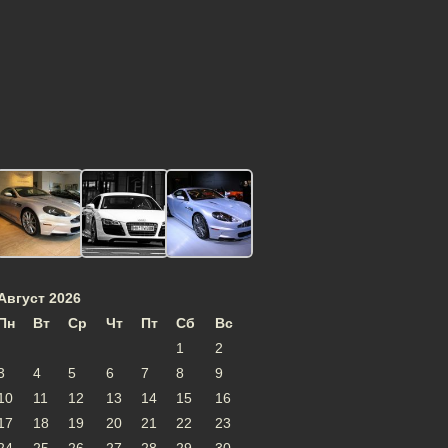
Август 2026
Пн
Вт
Ср
Чт
Пт
Сб
Вс
1
2
3
4
5
6
7
8
9
10
11
12
13
14
15
16
17
18
19
20
21
22
23
24
25
26
27
28
29
30