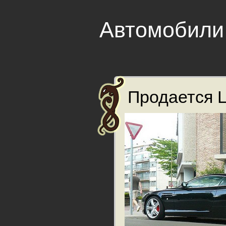
Автомобили
Продается L